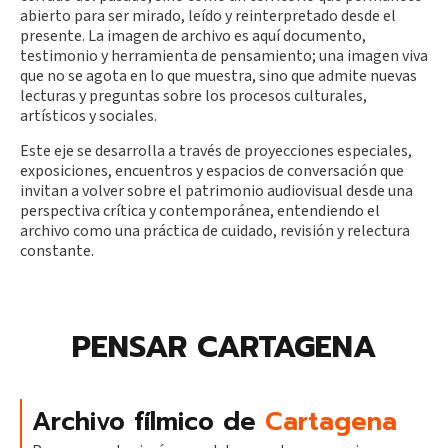
abierto para ser mirado, leído y reinterpretado desde el
presente. La imagen de archivo es aquí documento,
testimonio y herramienta de pensamiento; una imagen viva
que no se agota en lo que muestra, sino que admite nuevas
lecturas y preguntas sobre los procesos culturales,
artísticos y sociales.
Este eje se desarrolla a través de proyecciones especiales,
exposiciones, encuentros y espacios de conversación que
invitan a volver sobre el patrimonio audiovisual desde una
perspectiva crítica y contemporánea, entendiendo el
archivo como una práctica de cuidado, revisión y relectura
constante.
PENSAR CARTAGENA
Archivo fílmico de
Cartagena