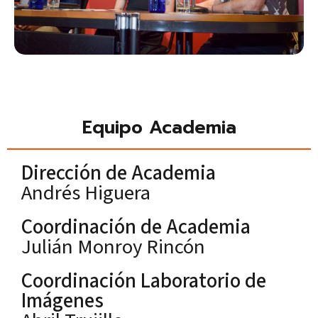
Equipo Academia
Dirección de Academia
Andrés Higuera
Coordinación de Academia
Julián Monroy Rincón
Coordinación Laboratorio de
Imágenes