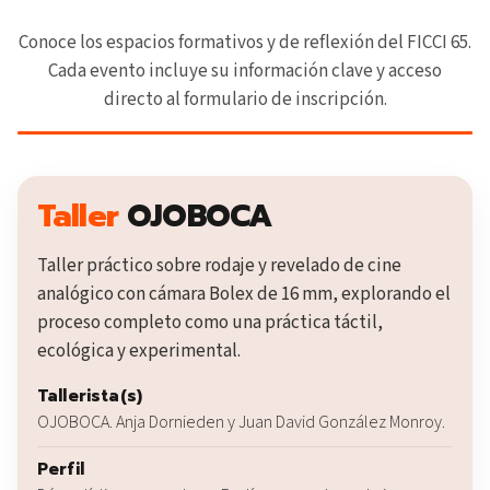
Conoce los espacios formativos y de reflexión del FICCI 65.
Cada evento incluye su información clave y acceso
directo al formulario de inscripción.
Taller
OJOBOCA
Taller práctico sobre rodaje y revelado de cine
analógico con cámara Bolex de 16 mm, explorando el
proceso completo como una práctica táctil,
ecológica y experimental.
Tallerista(s)
OJOBOCA. Anja Dornieden y Juan David González Monroy.
Perfil