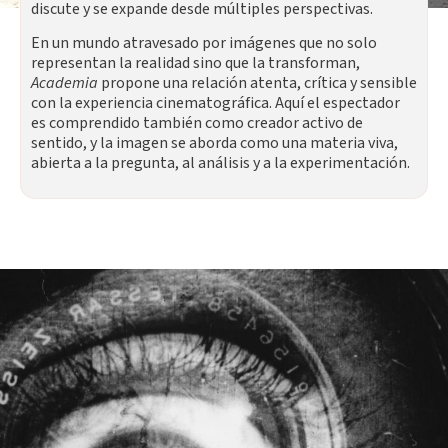
discute y se expande desde múltiples perspectivas.
En un mundo atravesado por imágenes que no solo
representan la realidad sino que la transforman,
Academia
propone una relación atenta, crítica y sensible
con la experiencia cinematográfica. Aquí el espectador
es comprendido también como creador activo de
sentido, y la imagen se aborda como una materia viva,
abierta a la pregunta, al análisis y a la experimentación.