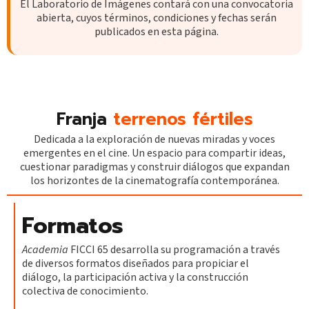
El Laboratorio de Imágenes contará con una convocatoria
abierta, cuyos términos, condiciones y fechas serán
publicados en esta página.
Franja
terrenos fértiles
Dedicada a la exploración de nuevas miradas y voces
emergentes en el cine. Un espacio para compartir ideas,
cuestionar paradigmas y construir diálogos que expandan
los horizontes de la cinematografía contemporánea.
Formatos
Academia
FICCI 65 desarrolla su programación a través
de diversos formatos diseñados para propiciar el
diálogo, la participación activa y la construcción
colectiva de conocimiento.