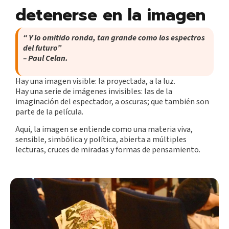
detenerse en la imagen
“ Y lo omitido ronda, tan grande como los espectros
del futuro”
– Paul Celan.
Hay una imagen visible: la proyectada, a la luz.
Hay una serie de imágenes invisibles: las de la
imaginación del espectador, a oscuras; que también son
parte de la película.
Aquí, la imagen se entiende como una materia viva,
sensible, simbólica y política, abierta a múltiples
lecturas, cruces de miradas y formas de pensamiento.