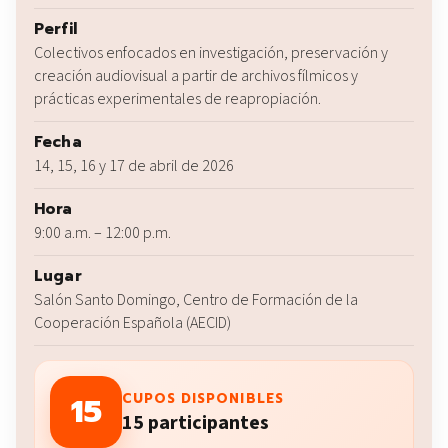
Perfil
Colectivos enfocados en investigación, preservación y
creación audiovisual a partir de archivos fílmicos y
prácticas experimentales de reapropiación.
Fecha
14, 15, 16 y 17 de abril de 2026
Hora
9:00 a.m. – 12:00 p.m.
Lugar
Salón Santo Domingo, Centro de Formación de la
Cooperación Española (AECID)
15
CUPOS DISPONIBLES
15 participantes