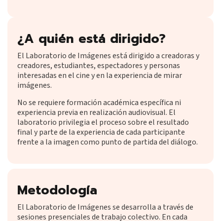
¿A quién está dirigido?
El Laboratorio de Imágenes está dirigido a creadoras y
creadores, estudiantes, espectadores y personas
interesadas en el cine y en la experiencia de mirar
imágenes.
No se requiere formación académica específica ni
experiencia previa en realización audiovisual. El
laboratorio privilegia el proceso sobre el resultado
final y parte de la experiencia de cada participante
frente a la imagen como punto de partida del diálogo.
Metodología
El Laboratorio de Imágenes se desarrolla a través de
sesiones presenciales de trabajo colectivo. En cada