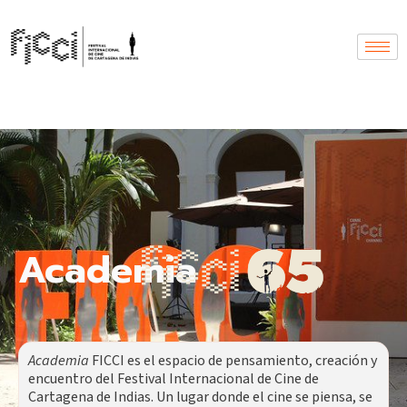
Academia
Academia
FICCI es el espacio de pensamiento, creación y
encuentro del Festival Internacional de Cine de
Cartagena de Indias. Un lugar donde el cine se piensa, se