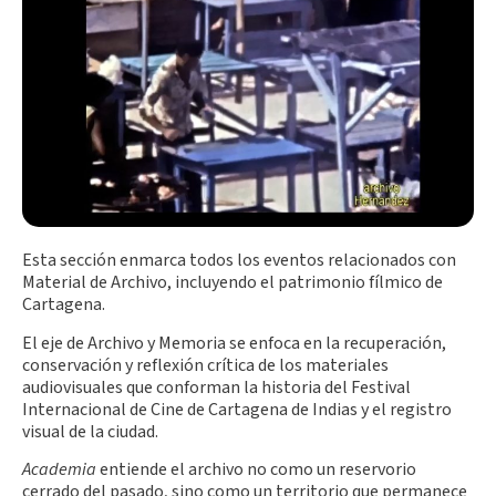
Esta sección enmarca todos los eventos relacionados con
Material de Archivo, incluyendo el patrimonio fílmico de
Cartagena.
El eje de Archivo y Memoria se enfoca en la recuperación,
conservación y reflexión crítica de los materiales
audiovisuales que conforman la historia del Festival
Internacional de Cine de Cartagena de Indias y el registro
visual de la ciudad.
Academia
entiende el archivo no como un reservorio
cerrado del pasado, sino como un territorio que permanece