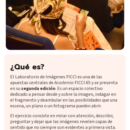
¿Qué es?
El Laboratorio de Imágenes FICCI es una de las
apuestas centrales de
Academia
FICCI 65 y se presenta
en su
segunda edición
. Es un espacio colectivo
dedicado a pensar desde y sobre la imagen, indagar en
el fragmento y deambular en las posibilidades que una
escena, un plano o un fotograma pueden abrir.
El ejercicio consiste en mirar con atención, describir,
preguntar y dejar que las imágenes revelen capas de
sentido que no siempre son evidentes a primera vista.