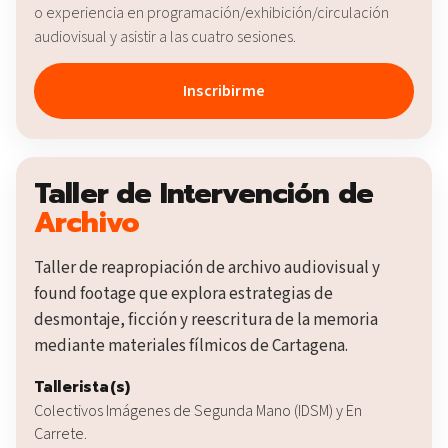
o experiencia en programación/exhibición/circulación
audiovisual y asistir a las cuatro sesiones.
Inscribirme
Taller de Intervención de
Archivo
Taller de reapropiación de archivo audiovisual y
found footage que explora estrategias de
desmontaje, ficción y reescritura de la memoria
mediante materiales fílmicos de Cartagena.
Tallerista(s)
Colectivos Imágenes de Segunda Mano (IDSM) y En
Carrete.