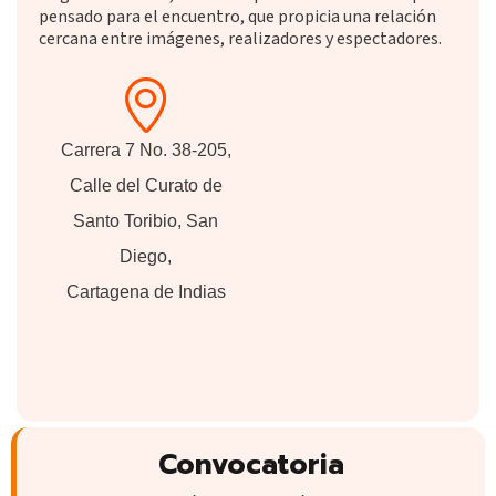
pensado para el encuentro, que propicia una relación
cercana entre imágenes, realizadores y espectadores.
Carrera 7 No. 38-205,
Calle del Curato de
Santo Toribio, San
Diego,
Cartagena de Indias
Convocatoria