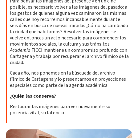
Para pensar las imágenes del presente y en un cine
posible, es necesario volver a las imágenes del pasado: a
los gestos de quienes alguna vez caminaron las mismas
calles que hoy recorremos incansablemente durante
seis días en busca de nuevas miradas ¿Cómo ha cambiado
la ciudad que habitamos? Revolver las imágenes se
vuelve entonces un acto necesario para comprender los
movimientos sociales, la cultura y sus tránsitos.
Academia
FICCI mantiene un compromiso profundo con
Cartagena y trabaja por recuperar el archivo fílmico de la
ciudad.
Cada año, nos ponemos en la búsqueda del archivo
fílmico de Cartagena y lo presentamos en proyecciones
especiales como parte de la agenda académica.
¿Quién las conserva?
Restaurar las imágenes para ver nuevamente su
potencia vital, su latencia.