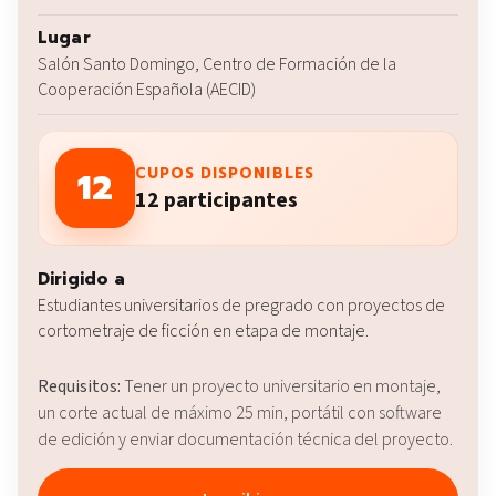
Lugar
Salón Santo Domingo, Centro de Formación de la
Cooperación Española (AECID)
12
CUPOS DISPONIBLES
12 participantes
Dirigido a
Estudiantes universitarios de pregrado con proyectos de
cortometraje de ficción en etapa de montaje.
Requisitos:
Tener un proyecto universitario en montaje,
un corte actual de máximo 25 min, portátil con software
de edición y enviar documentación técnica del proyecto.