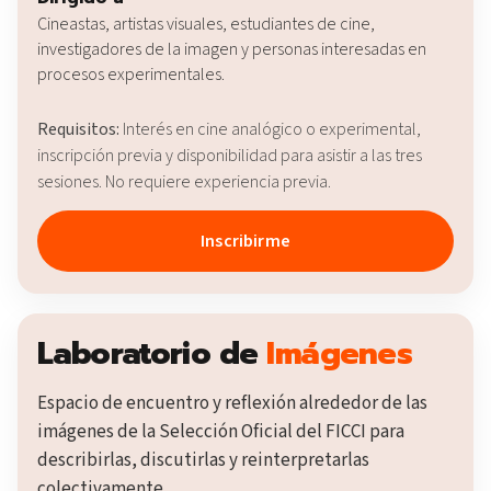
Cineastas, artistas visuales, estudiantes de cine,
investigadores de la imagen y personas interesadas en
procesos experimentales.
Requisitos:
Interés en cine analógico o experimental,
inscripción previa y disponibilidad para asistir a las tres
sesiones. No requiere experiencia previa.
Inscribirme
Laboratorio de
Imágenes
Espacio de encuentro y reflexión alrededor de las
imágenes de la Selección Oficial del FICCI para
describirlas, discutirlas y reinterpretarlas
colectivamente.