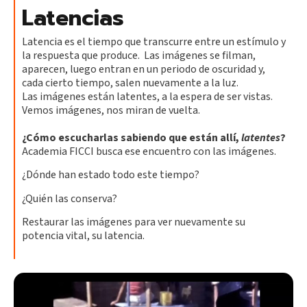
Latencias
Latencia es el tiempo que transcurre entre un estímulo y
la respuesta que produce. Las imágenes se filman,
aparecen, luego entran en un periodo de oscuridad y,
cada cierto tiempo, salen nuevamente a la luz.
Las imágenes están latentes, a la espera de ser vistas.
Vemos imágenes, nos miran de vuelta.
¿Cómo escucharlas sabiendo que están allí,
latentes
?
Academia FICCI busca ese encuentro con las imágenes.
¿Dónde han estado todo este tiempo?
¿Quién las conserva?
Restaurar las imágenes para ver nuevamente su
potencia vital, su latencia.