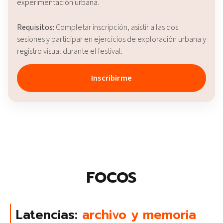
experimentación urbana.
Requisitos:
Completar inscripción, asistir a las dos
sesiones y participar en ejercicios de exploración urbana y
registro visual durante el festival.
Inscribirme
FOCOS
Latencias:
archivo y memoria