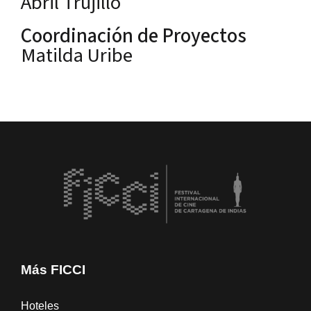
Abril Trujillo
Coordinación de Proyectos
Matilda Uribe
Más FICCI
Hoteles