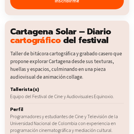
Inscribirme
Cartagena Solar – Diario
cartográfico
del festival
Taller de bitácora cartográfica y grabado casero que
propone explorar Cartagena desde sus texturas,
huellas y espacios, culminando en una pieza
audiovisual de animación collage.
Tallerista(s)
Equipo del Festival de Cine y Audiovisuales Equinoxio.
Perfil
Programadores y estudiantes de Cine y Televisión de la
Universidad Nacional de Colombia con experiencia en
programación cinematográfica y mediación cultural.