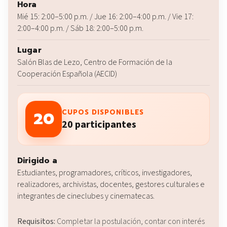
Hora
Mié 15: 2:00–5:00 p.m. / Jue 16: 2:00–4:00 p.m. / Vie 17:
2:00–4:00 p.m. / Sáb 18: 2:00–5:00 p.m.
Lugar
Salón Blas de Lezo, Centro de Formación de la
Cooperación Española (AECID)
20
CUPOS DISPONIBLES
20 participantes
Dirigido a
Estudiantes, programadores, críticos, investigadores,
realizadores, archivistas, docentes, gestores culturales e
integrantes de cineclubes y cinematecas.
Requisitos:
Completar la postulación, contar con interés