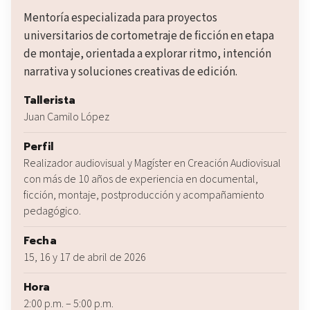
Mentoría especializada para proyectos
universitarios de cortometraje de ficción en etapa
de montaje, orientada a explorar ritmo, intención
narrativa y soluciones creativas de edición.
Tallerista
Juan Camilo López
Perfil
Realizador audiovisual y Magíster en Creación Audiovisual
con más de 10 años de experiencia en documental,
ficción, montaje, postproducción y acompañamiento
pedagógico.
Fecha
15, 16 y 17 de abril de 2026
Hora
2:00 p.m. – 5:00 p.m.