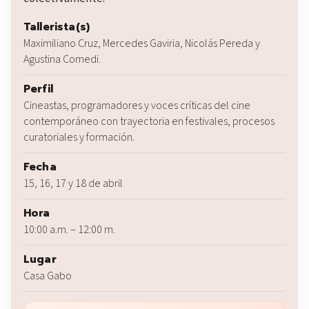
Tallerista(s)
Maximiliano Cruz, Mercedes Gaviria, Nicolás Pereda y
Agustina Comedi.
Perfil
Cineastas, programadores y voces críticas del cine
contemporáneo con trayectoria en festivales, procesos
curatoriales y formación.
Fecha
15, 16, 17 y 18 de abril
Hora
10:00 a.m. – 12:00 m.
Lugar
Casa Gabo