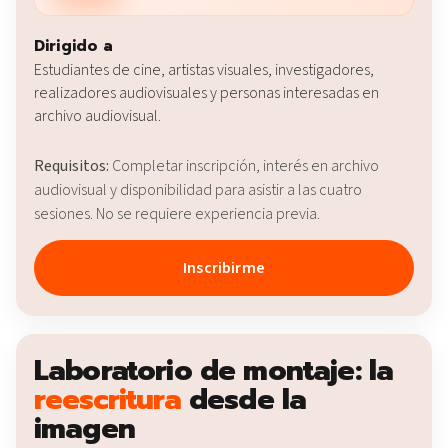
Dirigido a
Estudiantes de cine, artistas visuales, investigadores,
realizadores audiovisuales y personas interesadas en
archivo audiovisual.
Requisitos:
Completar inscripción, interés en archivo
audiovisual y disponibilidad para asistir a las cuatro
sesiones. No se requiere experiencia previa.
Inscribirme
Laboratorio de montaje: la
reescritura
desde la
imagen