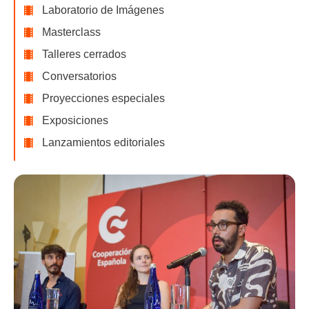
Laboratorio de Imágenes
Masterclass
Talleres cerrados
Conversatorios
Proyecciones especiales
Exposiciones
Lanzamientos editoriales