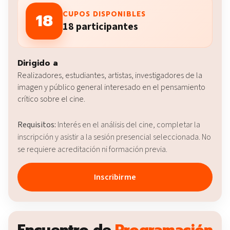
18
CUPOS DISPONIBLES
18 participantes
Dirigido a
Realizadores, estudiantes, artistas, investigadores de la
imagen y público general interesado en el pensamiento
crítico sobre el cine.
Requisitos:
Interés en el análisis del cine, completar la
inscripción y asistir a la sesión presencial seleccionada. No
se requiere acreditación ni formación previa.
Inscribirme
Encuentro de
Programación