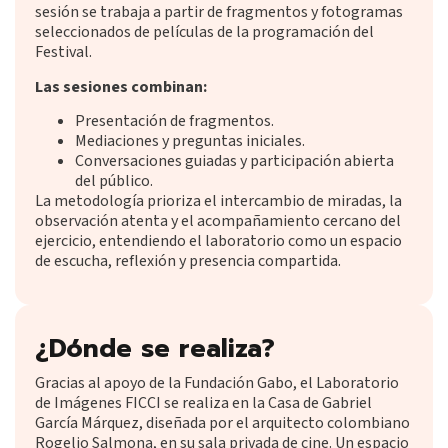
sesión se trabaja a partir de fragmentos y fotogramas
seleccionados de películas de la programación del
Festival.
Las sesiones combinan:
Presentación de fragmentos.
Mediaciones y preguntas iniciales.
Conversaciones guiadas y participación abierta
del público.
La metodología prioriza el intercambio de miradas, la
observación atenta y el acompañamiento cercano del
ejercicio, entendiendo el laboratorio como un espacio
de escucha, reflexión y presencia compartida.
¿Dónde se realiza?
Gracias al apoyo de la Fundación Gabo, el Laboratorio
de Imágenes FICCI se realiza en la Casa de Gabriel
García Márquez, diseñada por el arquitecto colombiano
Rogelio Salmona, en su sala privada de cine. Un espacio