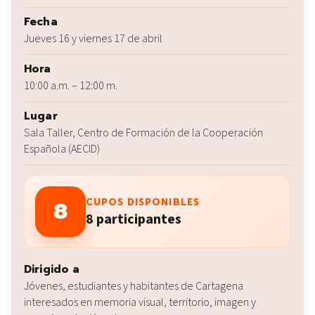
Fecha
Jueves 16 y viernes 17 de abril
Hora
10:00 a.m. – 12:00 m.
Lugar
Sala Taller, Centro de Formación de la Cooperación
Española (AECID)
8
CUPOS DISPONIBLES
8 participantes
Dirigido a
Jóvenes, estudiantes y habitantes de Cartagena
interesados en memoria visual, territorio, imagen y