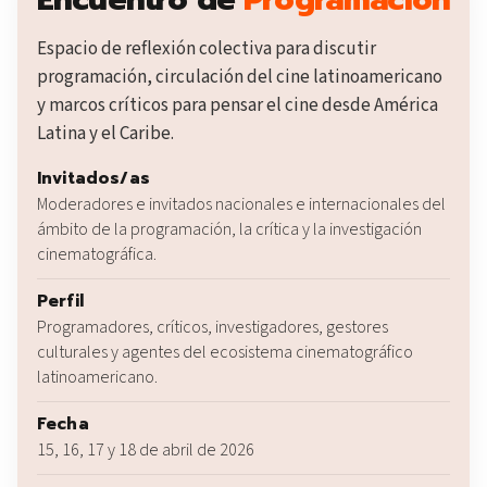
Espacio de reflexión colectiva para discutir
programación, circulación del cine latinoamericano
y marcos críticos para pensar el cine desde América
Latina y el Caribe.
Invitados/as
Moderadores e invitados nacionales e internacionales del
ámbito de la programación, la crítica y la investigación
cinematográfica.
Perfil
Programadores, críticos, investigadores, gestores
culturales y agentes del ecosistema cinematográfico
latinoamericano.
Fecha
15, 16, 17 y 18 de abril de 2026